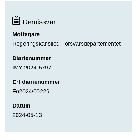
Remissvar
Mottagare
Regeringskansliet, Försvarsdepartementet
Diarienummer
IMY-2024-5797
Ert diarienummer
Fö2024/00226
Datum
2024-05-13