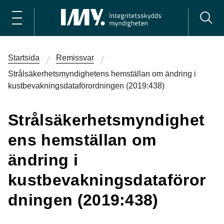
Startsida
Remissvar
Strålsäkerhetsmyndighetens hemställan om ändring i
kustbevakningsdataförordningen (2019:438)
Strålsäkerhetsmyndighet
ens hemställan om
ändring i
kustbevakningsdataföror
dningen (2019:438)