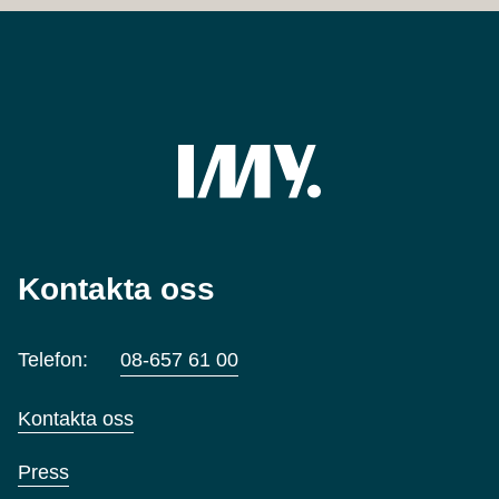
Kontakta oss
Telefon:
08-657 61 00
Kontakta oss
Press