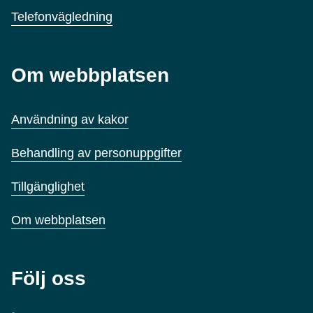
Telefonvägledning
Om webbplatsen
Användning av kakor
Behandling av personuppgifter
Tillgänglighet
Om webbplatsen
Följ oss