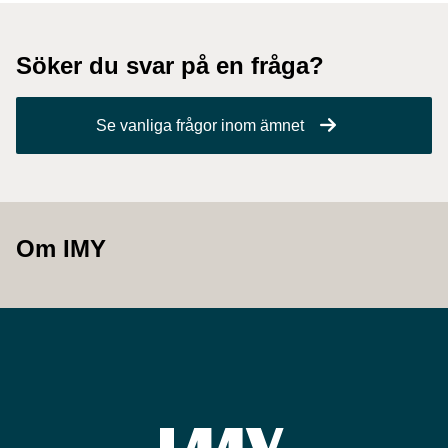
Söker du svar på en fråga?
Se vanliga frågor inom ämnet
Om IMY