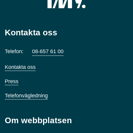
Kontakta oss
Telefon:
08-657 61 00
Kontakta oss
Press
Telefonvägledning
Om webbplatsen