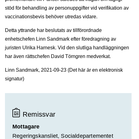
stöd för behandling av personuppgifter vid verifikation av
vaccinationsbevis behöver utredas vidare.
Detta yttrande har beslutats av tillförordnade
enhetschefen Linn Sandmark efter föredragning av
juristen Ulrika Harnesk. Vid den slutliga handläggningen
har även rättschefen David Törngren medverkat.
Linn Sandmark, 2021-09-23 (Det här är en elektronisk
signatur)
Remissvar
Mottagare
Regeringskansliet, Socialdepartementet