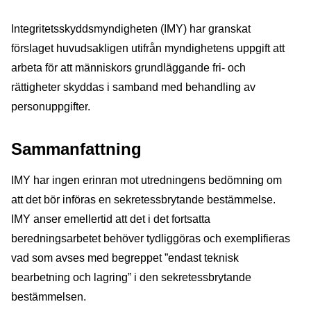
Integritetsskyddsmyndigheten (IMY) har granskat
förslaget huvudsakligen utifrån myndighetens uppgift att
arbeta för att människors grundläggande fri- och
rättigheter skyddas i samband med behandling av
personuppgifter.
Sammanfattning
IMY har ingen erinran mot utredningens bedömning om
att det bör införas en sekretessbrytande bestämmelse.
IMY anser emellertid att det i det fortsatta
beredningsarbetet behöver tydliggöras och exemplifieras
vad som avses med begreppet ”endast teknisk
bearbetning och lagring” i den sekretessbrytande
bestämmelsen.