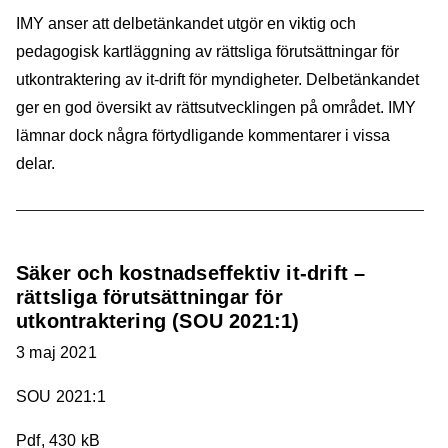
IMY anser att delbetänkandet utgör en viktig och
pedagogisk kartläggning av rättsliga förutsättningar för
utkontraktering av it-drift för myndigheter. Delbetänkandet
ger en god översikt av rättsutvecklingen på området. IMY
lämnar dock några förtydligande kommentarer i vissa
delar.
Säker och kostnadseffektiv it-drift –
rättsliga förutsättningar för
utkontraktering (SOU 2021:1)
3 maj 2021
SOU 2021:1
Pdf, 430 kB