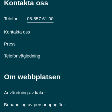
Kontakta oss
Telefon:
08-657 61 00
Kontakta oss
Press
Telefonvägledning
Om webbplatsen
Användning av kakor
Behandling av personuppgifter