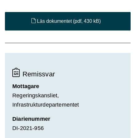
Läs dokumentet
(pdf, 430 kB)
Remissvar
Mottagare
Regeringskansliet,
Infrastrukturdepartementet
Diarienummer
DI-2021-956