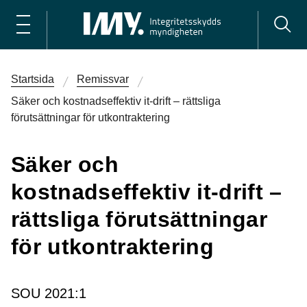
Startsida
Remissvar
Säker och kostnadseffektiv it-drift – rättsliga
förutsättningar för utkontraktering
Säker och
kostnadseffektiv it-drift –
rättsliga förutsättningar
för utkontraktering
SOU 2021:1