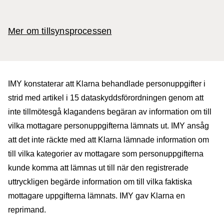
Mer om tillsynsprocessen
IMY konstaterar att Klarna behandlade personuppgifter i
strid med artikel i 15 dataskyddsförordningen genom att
inte tillmötesgå klagandens begäran av information om till
vilka mottagare personuppgifterna lämnats ut. IMY ansåg
att det inte räckte med att Klarna lämnade information om
till vilka kategorier av mottagare som personuppgifterna
kunde komma att lämnas ut till när den registrerade
uttryckligen begärde information om till vilka faktiska
mottagare uppgifterna lämnats. IMY gav Klarna en
reprimand.