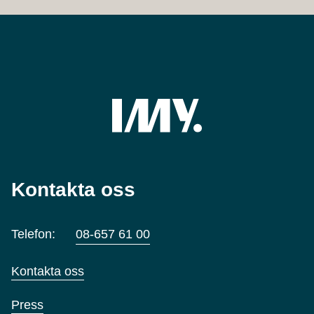
Kontakta oss
Telefon:
08-657 61 00
Kontakta oss
Press