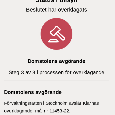
Beslutet har överklagats
Domstolens avgörande
Steg 3 av 3 i processen för överklagande
Domstolens avgörande
Förvaltningsrätten i Stockholm avslår Klarnas
överklagande, mål nr 11453-22.