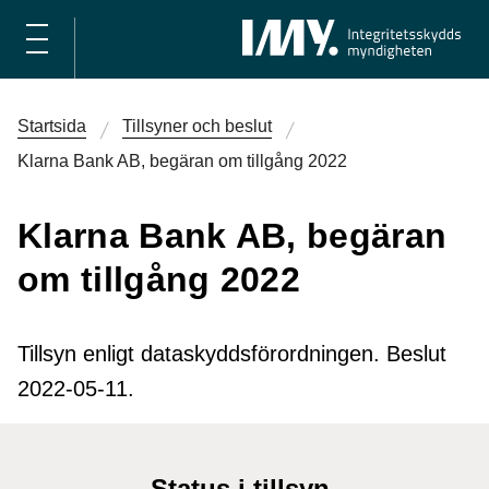
Startsida
Tillsyner och beslut
Klarna Bank AB, begäran om tillgång 2022
Klarna Bank AB, begäran
om tillgång 2022
Tillsyn enligt dataskyddsförordningen. Beslut
2022-05-11.
Status i tillsyn