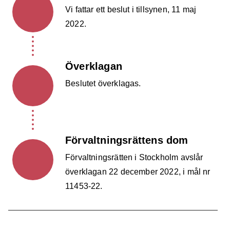
Vi fattar ett beslut i tillsynen, 11 maj
2022.
Överklagan
Beslutet överklagas.
Förvaltningsrättens dom
Förvaltningsrätten i Stockholm avslår
överklagan 22 december 2022, i mål nr
11453-22.