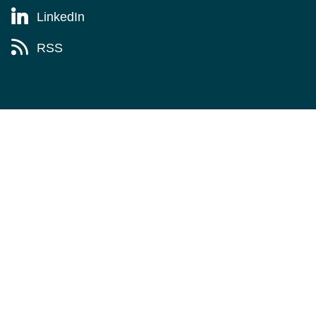
LinkedIn
RSS