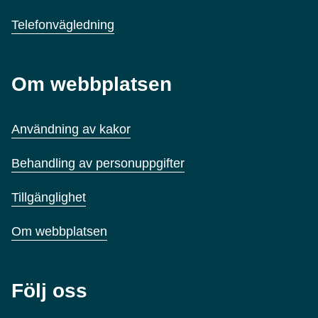
Telefonvägledning
Om webbplatsen
Användning av kakor
Behandling av personuppgifter
Tillgänglighet
Om webbplatsen
Följ oss