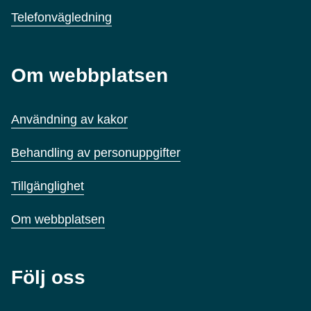
Telefonvägledning
Om webbplatsen
Användning av kakor
Behandling av personuppgifter
Tillgänglighet
Om webbplatsen
Följ oss