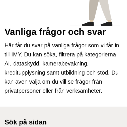
Vanliga frågor och svar
Här får du svar på vanliga frågor som vi får in
till IMY. Du kan söka, filtrera på kategorierna
AI, dataskydd, kamerabevakning,
kreditupplysning samt utbildning och stöd. Du
kan även välja om du vill se frågor från
privatpersoner eller från verksamheter.
Sök på sidan