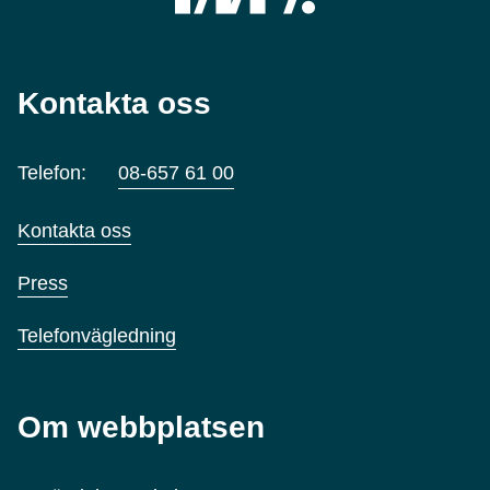
Kontakta oss
Telefon:
08-657 61 00
Kontakta oss
Press
Telefonvägledning
Om webbplatsen