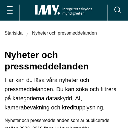
Startsida
Nyheter och pressmeddelanden
Nyheter och
pressmeddelanden
Har kan du läsa våra nyheter och
pressmeddelanden. Du kan söka och filtrera
på kategorierna dataskydd, AI,
kamerabevakning och kreditupplysning.
Nyheter och pressmeddelanden som är publicerade