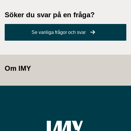
Söker du svar på en fråga?
Se vanliga frågor och svar
Om IMY