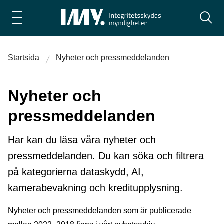
Startsida
Nyheter och pressmeddelanden
Nyheter och
pressmeddelanden
Har kan du läsa våra nyheter och
pressmeddelanden. Du kan söka och filtrera
på kategorierna dataskydd, AI,
kamerabevakning och kreditupplysning.
Nyheter och pressmeddelanden som är publicerade