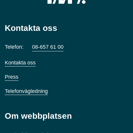
Kontakta oss
Telefon:
08-657 61 00
Kontakta oss
Press
Telefonvägledning
Om webbplatsen