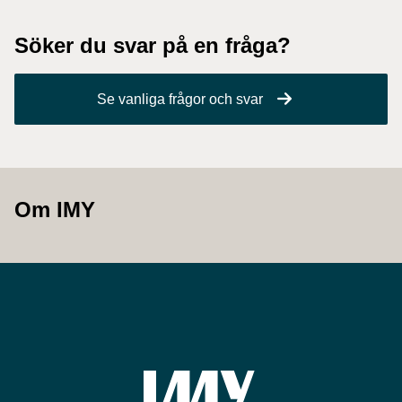
Söker du svar på en fråga?
Se vanliga frågor och svar
Om IMY