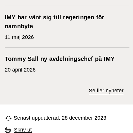
IMY har vänt sig till regeringen för
namnbyte
11 maj 2026
Tommy Säll ny avdelningschef på IMY
20 april 2026
Se fler nyheter
Senast uppdaterad: 28 december 2023
Skriv ut