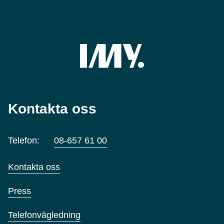
Kontakta oss
Telefon:
08-657 61 00
Kontakta oss
Press
Telefonvägledning