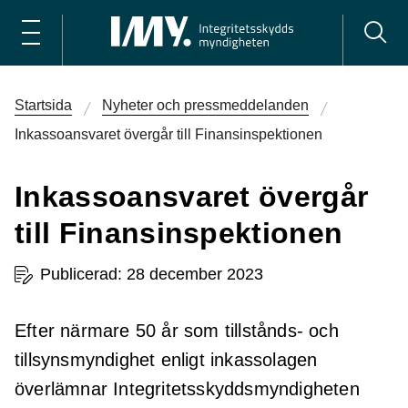
Startsida
Nyheter och pressmeddelanden
Inkassoansvaret övergår till Finansinspektionen
Inkassoansvaret övergår
till Finansinspektionen
Publicerad: 28 december 2023
Efter närmare 50 år som tillstånds- och
tillsynsmyndighet enligt inkassolagen
överlämnar Integritetsskyddsmyndigheten