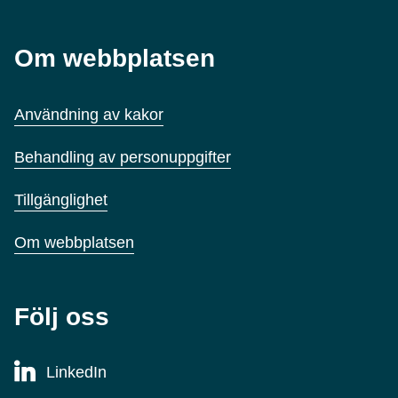
Om webbplatsen
Användning av kakor
Behandling av personuppgifter
Tillgänglighet
Om webbplatsen
Följ oss
LinkedIn