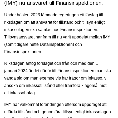
(IMY) nu ansvaret till Finansinspektionen.
Under hösten 2023 lämnade regeringen ett förslag till
riksdagen om att ansvaret för tillstånd och tillsyn enligt
inkassolagen ska samlas hos Finansinspektionen.
Tillsynsansvaret har fram till nu varit uppdelat mellan IMY
(som tidigare hette Datainspektionen) och
Finansinspektionen.
Riksdagen antog förslaget och från och med den 1
januari 2024 är det därför till Finansinspektionen man ska
vända sig om man exempelvis har frågor om inkasso, vill
ansöka om inkassotillstånd eller framföra klagomål mot
ett inkassobolag.
IMY har välkomnat förändringen eftersom uppdraget att
utfärda tillstånd och genomföra tillsyn enligt inkassolagen