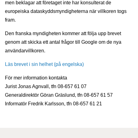
men beklagar att företaget inte har konsulterat de
europeiska dataskyddsmyndigheterna när villkoren togs
fram.
Den franska myndigheten kommer att följa upp brevet
genom att skicka ett antal frågor till Google om de nya
användarvillkoren.
Läs brevet i sin helhet (på engelska)
För mer information kontakta
Jurist Jonas Agnvall, tfn 08-657 61 07
Generaldirektör Göran Gräslund, tfn 08-657 61 57
Informatör Fredrik Karlsson, tfn 08-657 61 21