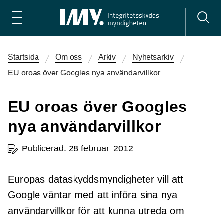
Startsida
Om oss
Arkiv
Nyhetsarkiv
EU oroas över Googles nya användarvillkor
EU oroas över Googles
nya användarvillkor
Publicerad: 28 februari 2012
Europas dataskyddsmyndigheter vill att
Google väntar med att införa sina nya
användarvillkor för att kunna utreda om