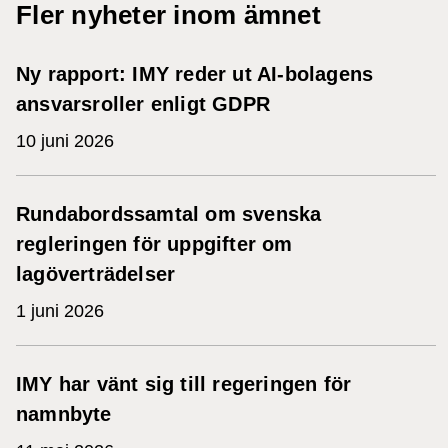
Fler nyheter inom ämnet
Ny rapport: IMY reder ut AI-bolagens
ansvarsroller enligt GDPR
10 juni 2026
Rundabordssamtal om svenska
regleringen för uppgifter om
lagöverträdelser
1 juni 2026
IMY har vänt sig till regeringen för
namnbyte