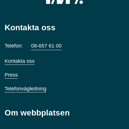
Kontakta oss
Telefon:
08-657 61 00
Kontakta oss
Press
Telefonvägledning
Om webbplatsen