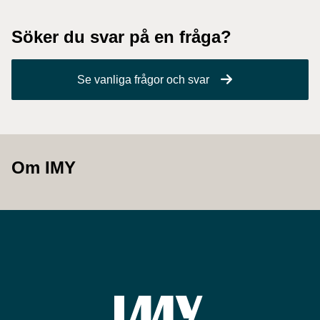
Söker du svar på en fråga?
Se vanliga frågor och svar
Om IMY