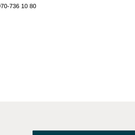
070-736 10 80