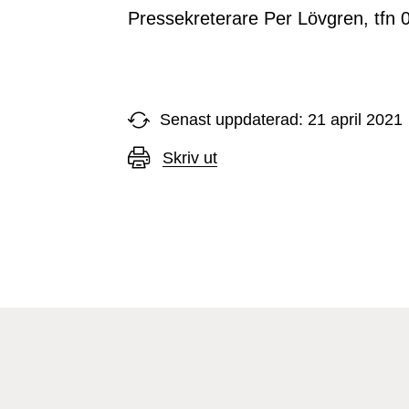
Pressekreterare Per Lövgren, tfn 
Senast uppdaterad: 21 april 2021
Skriv ut