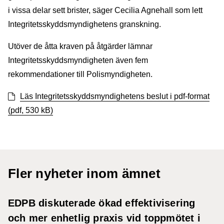
i vissa delar sett brister, säger Cecilia Agnehall som lett
Integritetsskyddsmyndighetens granskning.
Utöver de åtta kraven på åtgärder lämnar
Integritetsskyddsmyndigheten även fem
rekommendationer till Polismyndigheten.
Läs Integritetsskyddsmyndighetens beslut i pdf-format
(pdf, 530 kB)
Fler nyheter inom ämnet
EDPB diskuterade ökad effektivisering
och mer enhetlig praxis vid toppmötet i