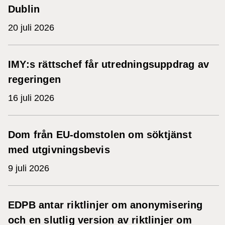
Dublin
20 juli 2026
IMY:s rättschef får utredningsuppdrag av
regeringen
16 juli 2026
Dom från EU-domstolen om söktjänst
med utgivningsbevis
9 juli 2026
EDPB antar riktlinjer om anonymisering
och en slutlig version av riktlinjer om