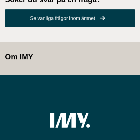
Se vanliga frågor inom ämnet
Om IMY