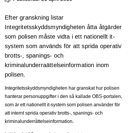
Efter granskning listar
Integritetsskyddsmyndigheten åtta åtgärder
som polisen måste vidta i ett nationellt it-
system som används för att sprida operativ
brotts-, spanings- och
kriminalunderraättelseinformation inom
polisen.
Integritetsskyddsmyndigheten har granskat hur polisen
hanterar personuppgifter i den så kallade OBS-portalen,
som är ett nationellt it-system som polisen använder för
att internt sprida operativ brotts-, spanings- och
kriminalunderrä̈ttelseinformation.