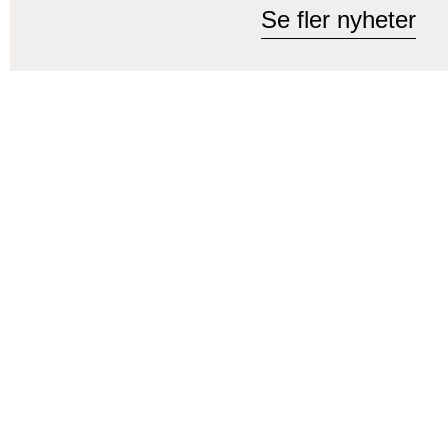
Se fler nyheter