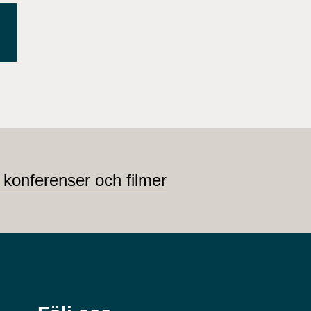
 konferenser och filmer