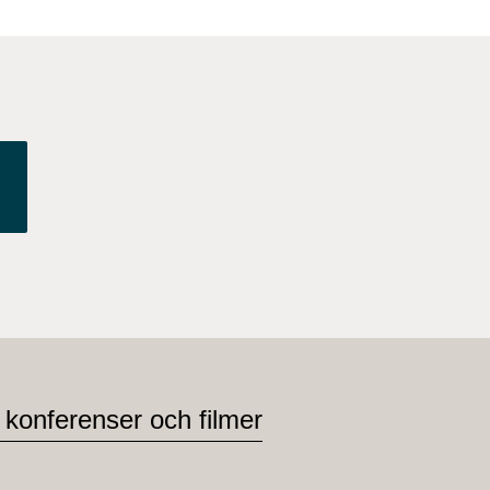
 konferenser och filmer