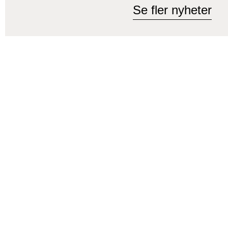
Se fler nyheter