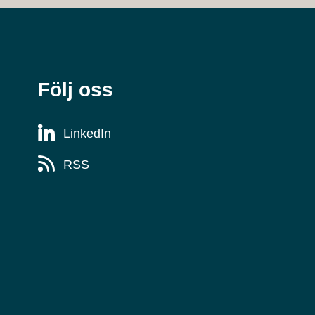
Följ oss
LinkedIn
RSS