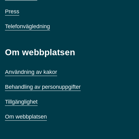
Press
Telefonvägledning
Om webbplatsen
Användning av kakor
Behandling av personuppgifter
Tillgänglighet
Om webbplatsen