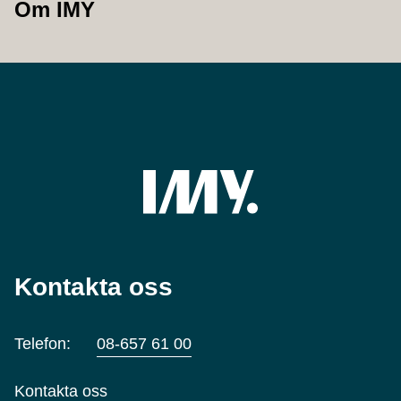
Om IMY
Kontakta oss
Telefon:
08-657 61 00
Kontakta oss