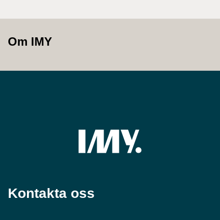
Om IMY
Kontakta oss