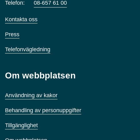
Telefon:
08-657 61 00
Kontakta oss
Press
Telefonvägledning
Om webbplatsen
Användning av kakor
Behandling av personuppgifter
Tillgänglighet