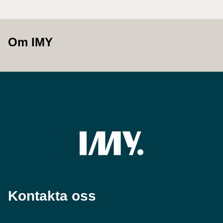
Om IMY
Kontakta oss