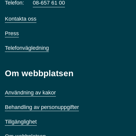
Telefon:
08-657 61 00
Kontakta oss
Press
Telefonvägledning
Om webbplatsen
Användning av kakor
Behandling av personuppgifter
Tillgänglighet