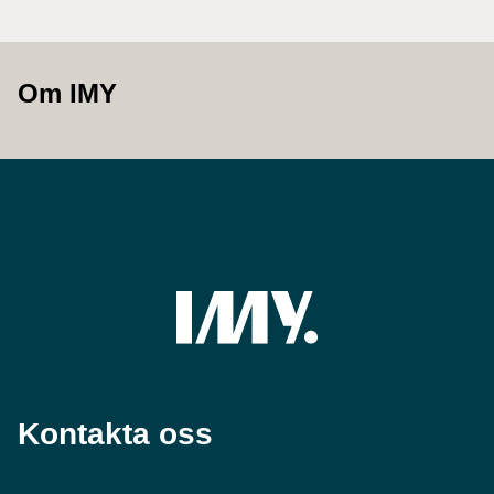
Om IMY
Kontakta oss