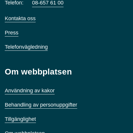
Telefon:
08-657 61 00
Kontakta oss
Press
Telefonvägledning
Om webbplatsen
Användning av kakor
Behandling av personuppgifter
Tillgänglighet