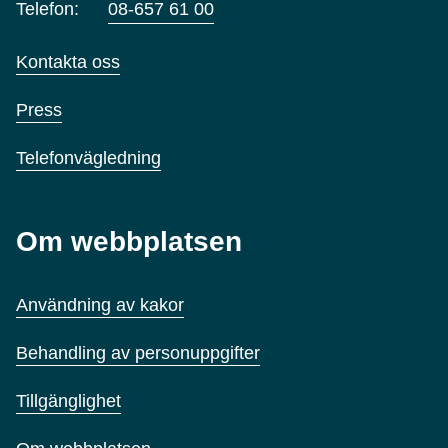
Telefon:
08-657 61 00
Kontakta oss
Press
Telefonvägledning
Om webbplatsen
Användning av kakor
Behandling av personuppgifter
Tillgänglighet