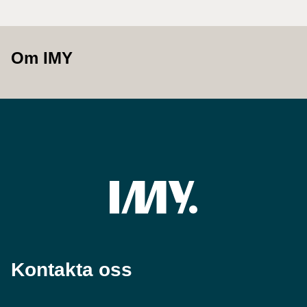
Om IMY
Kontakta oss