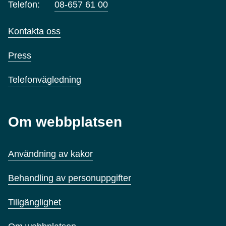
Telefon:
08-657 61 00
Kontakta oss
Press
Telefonvägledning
Om webbplatsen
Användning av kakor
Behandling av personuppgifter
Tillgänglighet