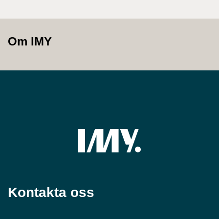
Om IMY
Kontakta oss