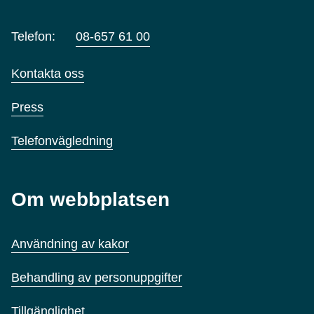
Telefon:
08-657 61 00
Kontakta oss
Press
Telefonvägledning
Om webbplatsen
Användning av kakor
Behandling av personuppgifter
Tillgänglighet