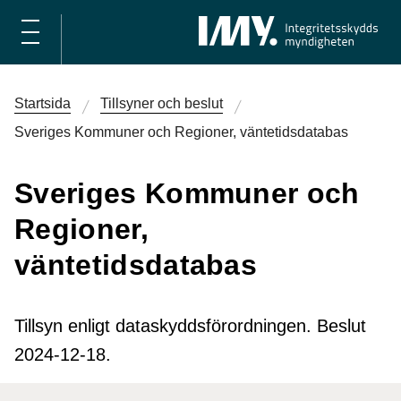
Startsida
Tillsyner och beslut
Sveriges Kommuner och Regioner, väntetidsdatabas
Sveriges Kommuner och
Regioner,
väntetidsdatabas
Tillsyn enligt dataskyddsförordningen. Beslut
2024-12-18.