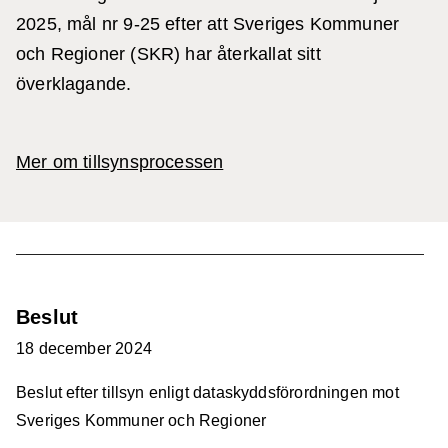
2025, mål nr 9-25 efter att Sveriges Kommuner
och Regioner (SKR) har återkallat sitt
överklagande.
Mer om tillsynsprocessen
Beslut
18 december 2024
Beslut efter tillsyn enligt dataskyddsförordningen mot
Sveriges Kommuner och Regioner