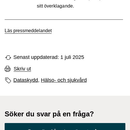
sitt överklagande.
Läs pressmeddelandet
Senast uppdaterad: 1 juli 2025
Skriv ut
Sidans etiketter
Dataskydd,
Hälso- och sjukvård
Söker du svar på en fråga?