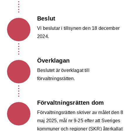
Beslut
Vi beslutar i tillsynen den 18 december
2024.
Överklagan
Beslutet är överklagat till
förvaltningsrätten.
Förvaltningsrätten dom
Förvaltningsrätten skriver av målet den 8
maj 2025, mål nr 9-25 efter att Sveriges
kommuner och regioner (SKR) återkallat