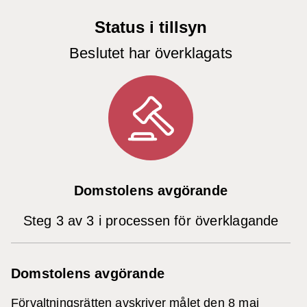
Status i tillsyn
Beslutet har överklagats
Domstolens avgörande
Steg 3 av 3 i processen för överklagande
Domstolens avgörande
Förvaltningsrätten avskriver målet den 8 maj