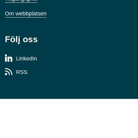
Om webbplatsen
Följ oss
LinkedIn
RSS