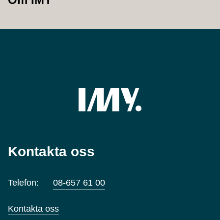
Kontakta oss
Telefon:
08-657 61 00
Kontakta oss