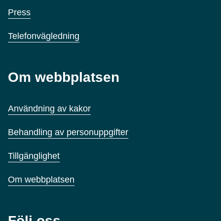
Press
Telefonvägledning
Om webbplatsen
Användning av kakor
Behandling av personuppgifter
Tillgänglighet
Om webbplatsen
Följ oss