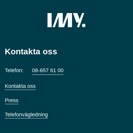
Kontakta oss
Telefon:
08-657 61 00
Kontakta oss
Press
Telefonvägledning