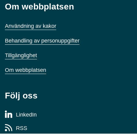
Om webbplatsen
Användning av kakor
Behandling av personuppgifter
Tillgänglighet
Om webbplatsen
Följ oss
LinkedIn
RSS