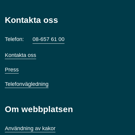
Kontakta oss
Telefon:
08-657 61 00
Kontakta oss
Press
Telefonvägledning
Om webbplatsen
Användning av kakor