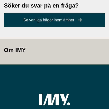
Söker du svar på en fråga?
Se vanliga frågor inom ämnet
Om IMY