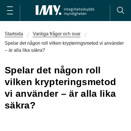
Startsida
Vanliga frågor och svar
Spelar det någon roll vilken krypteringsmetod vi använder
– är alla lika säkra?
Spelar det någon roll
vilken krypteringsmetod
vi använder – är alla lika
säkra?