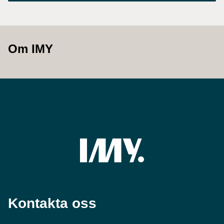
Om IMY
Kontakta oss