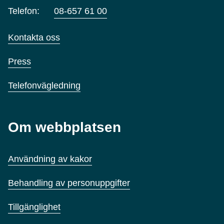
Telefon:
08-657 61 00
Kontakta oss
Press
Telefonvägledning
Om webbplatsen
Användning av kakor
Behandling av personuppgifter
Tillgänglighet