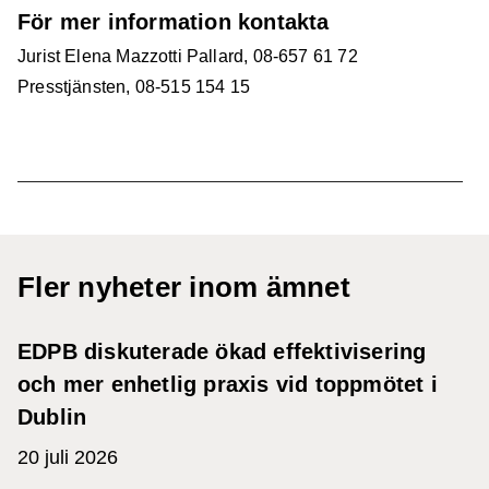
För mer information kontakta
Jurist Elena Mazzotti Pallard, 08-657 61 72
Presstjänsten, 08-515 154 15
Fler nyheter inom ämnet
EDPB diskuterade ökad effektivisering
och mer enhetlig praxis vid toppmötet i
Dublin
20 juli 2026