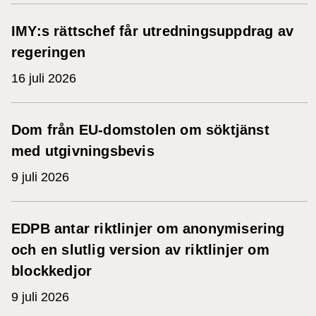
IMY:s rättschef får utredningsuppdrag av
regeringen
16 juli 2026
Dom från EU-domstolen om söktjänst
med utgivningsbevis
9 juli 2026
EDPB antar riktlinjer om anonymisering
och en slutlig version av riktlinjer om
blockkedjor
9 juli 2026