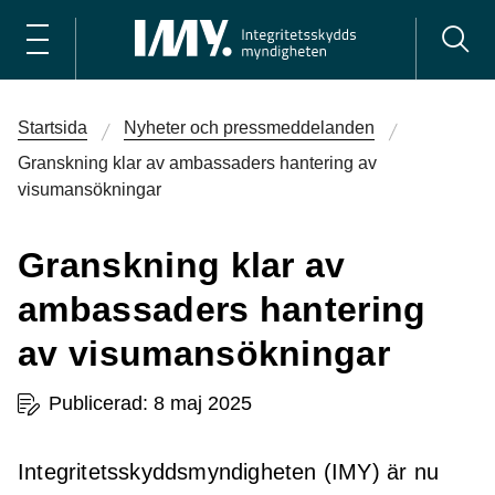
Startsida
Nyheter och pressmeddelanden
Granskning klar av ambassaders hantering av
visumansökningar
Granskning klar av
ambassaders hantering
av visumansökningar
Publicerad: 8 maj 2025
Integritetsskyddsmyndigheten (IMY) är nu