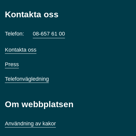
Kontakta oss
Telefon:
08-657 61 00
Kontakta oss
Press
Telefonvägledning
Om webbplatsen
Användning av kakor