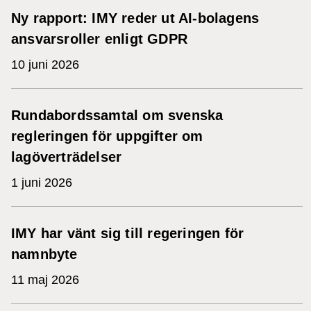
Ny rapport: IMY reder ut AI-bolagens
ansvarsroller enligt GDPR
10 juni 2026
Rundabordssamtal om svenska
regleringen för uppgifter om
lagöverträdelser
1 juni 2026
IMY har vänt sig till regeringen för
namnbyte
11 maj 2026