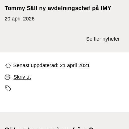
Tommy Säll ny avdelningschef på IMY
20 april 2026
Se fler nyheter
Senast uppdaterad: 21 april 2021
Skriv ut
Sidans etiketter