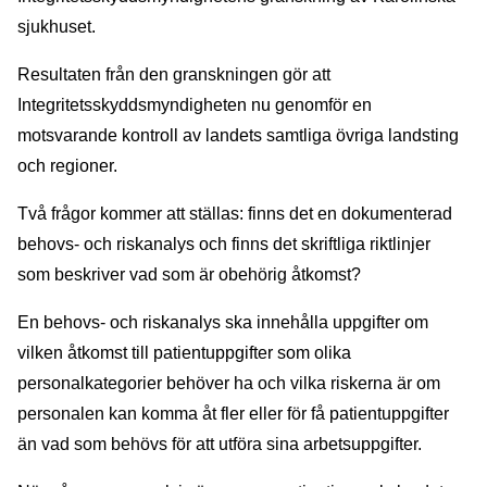
sjukhuset.
Resultaten från den granskningen gör att
Integritetsskyddsmyndigheten nu genomför en
motsvarande kontroll av landets samtliga övriga landsting
och regioner.
Två frågor kommer att ställas: finns det en dokumenterad
behovs- och riskanalys och finns det skriftliga riktlinjer
som beskriver vad som är obehörig åtkomst?
En behovs- och riskanalys ska innehålla uppgifter om
vilken åtkomst till patientuppgifter som olika
personalkategorier behöver ha och vilka riskerna är om
personalen kan komma åt fler eller för få patientuppgifter
än vad som behövs för att utföra sina arbetsuppgifter.