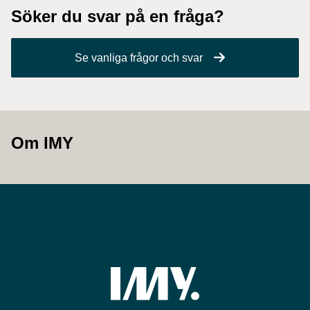
Söker du svar på en fråga?
Se vanliga frågor och svar
Om IMY