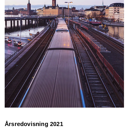
Årsredovisning 2021