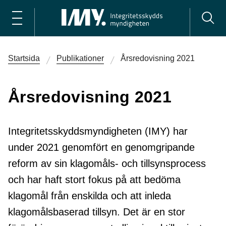
Startsida
Publikationer
Årsredovisning 2021
Årsredovisning 2021
Integritetsskyddsmyndigheten (IMY) har
under 2021 genomfört en genomgripande
reform av sin klagomåls- och tillsynsprocess
och har haft stort fokus på att bedöma
klagomål från enskilda och att inleda
klagomålsbaserad tillsyn. Det är en stor