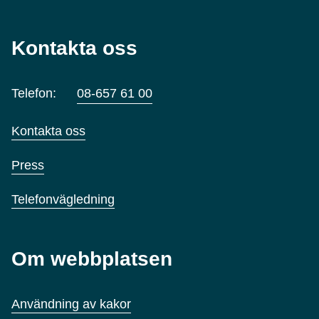
Kontakta oss
Telefon:
08-657 61 00
Kontakta oss
Press
Telefonvägledning
Om webbplatsen
Användning av kakor