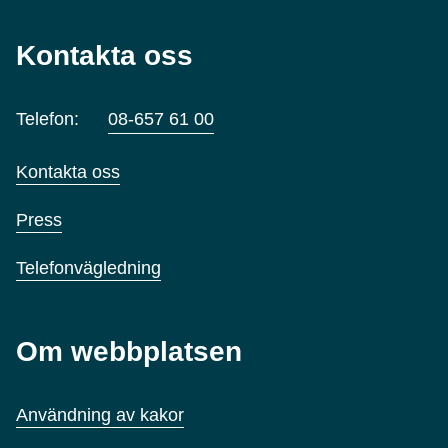
Kontakta oss
Telefon:
08-657 61 00
Kontakta oss
Press
Telefonvägledning
Om webbplatsen
Användning av kakor