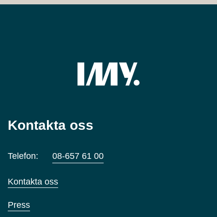
Kontakta oss
Telefon:
08-657 61 00
Kontakta oss
Press