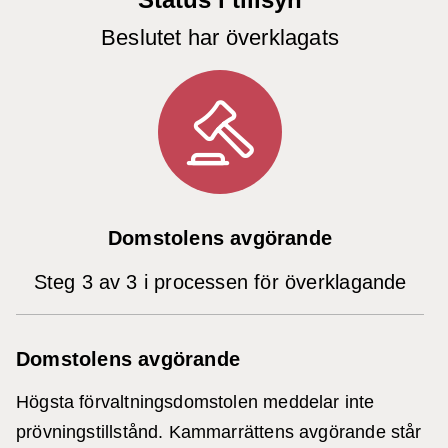
Beslutet har överklagats
Domstolens avgörande
Steg 3 av 3 i processen för överklagande
Domstolens avgörande
Högsta förvaltningsdomstolen meddelar inte
prövningstillstånd. Kammarrättens avgörande står