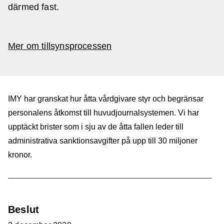
därmed fast.
Mer om tillsynsprocessen
IMY har granskat hur åtta vårdgivare styr och begränsar
personalens åtkomst till huvudjournalsystemen. Vi har
upptäckt brister som i sju av de åtta fallen leder till
administrativa sanktionsavgifter på upp till 30 miljoner
kronor.
Beslut