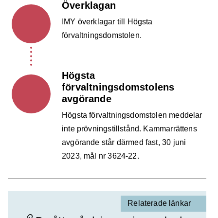
Överklagan
IMY överklagar till Högsta
förvaltningsdomstolen.
Högsta
förvaltningsdomstolens
avgörande
Högsta förvaltningsdomstolen meddelar
inte prövningstillstånd. Kammarrättens
avgörande står därmed fast, 30 juni
2023, mål nr 3624-22.
Relaterade länkar