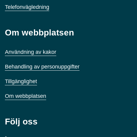
Telefonvägledning
Om webbplatsen
Användning av kakor
Behandling av personuppgifter
Tillgänglighet
Om webbplatsen
Följ oss