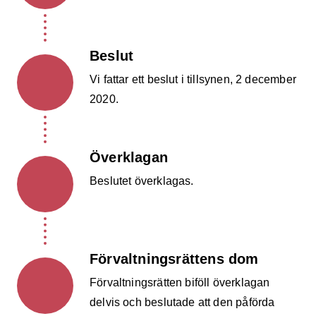
Beslut
Vi fattar ett beslut i tillsynen, 2 december
2020.
Överklagan
Beslutet överklagas.
Förvaltningsrättens dom
Förvaltningsrätten biföll överklagan
delvis och beslutade att den påförda