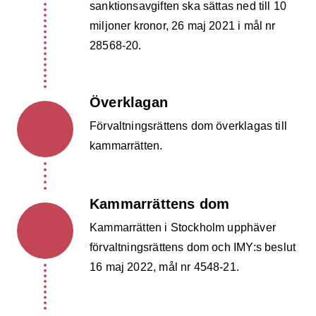
sanktionsavgiften ska sättas ned till 10
miljoner kronor, 26 maj 2021 i mål nr
28568-20.
Överklagan
Förvaltningsrättens dom överklagas till
kammarrätten.
Kammarrättens dom
Kammarrätten i Stockholm upphäver
förvaltningsrättens dom och IMY:s beslut
16 maj 2022, mål nr 4548-21.