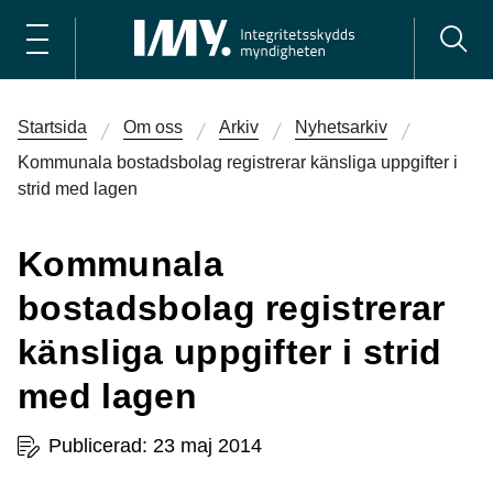
Startsida
Om oss
Arkiv
Nyhetsarkiv
Kommunala bostadsbolag registrerar känsliga uppgifter i
strid med lagen
Kommunala
bostadsbolag registrerar
känsliga uppgifter i strid
med lagen
Publicerad: 23 maj 2014