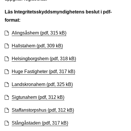
Läs Integritetsskyddsmyndighetens beslut i pdf-
format:
Alingsåshem (pdf, 315 kB)
Hallstahem (pdf, 309 kB)
Helsingborgshem (pdf, 318 kB)
Huge Fastigheter (pdf, 317 kB)
Landskronahem (pdf, 325 kB)
Sigtunahem (pdf, 312 kB)
Staffanstorpshus (pdf, 312 kB)
Stångåstaden (pdf, 317 kB)