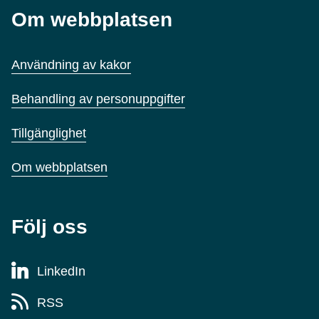
Om webbplatsen
Användning av kakor
Behandling av personuppgifter
Tillgänglighet
Om webbplatsen
Följ oss
LinkedIn
RSS