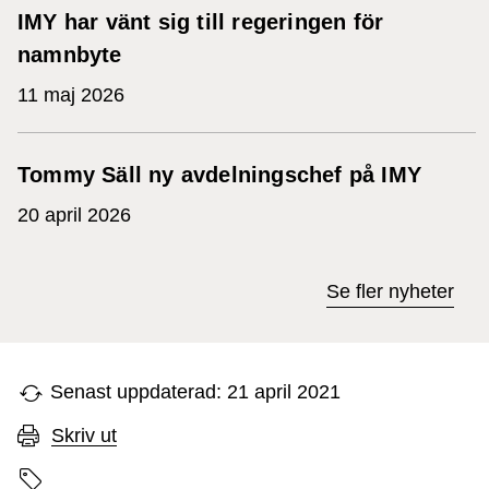
IMY har vänt sig till regeringen för
namnbyte
11 maj 2026
Tommy Säll ny avdelningschef på IMY
20 april 2026
Se fler nyheter
Senast uppdaterad: 21 april 2021
Skriv ut
Sidans etiketter