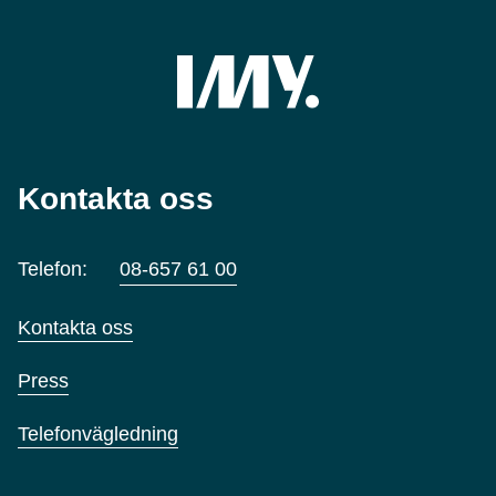
Kontakta oss
Telefon:
08-657 61 00
Kontakta oss
Press
Telefonvägledning