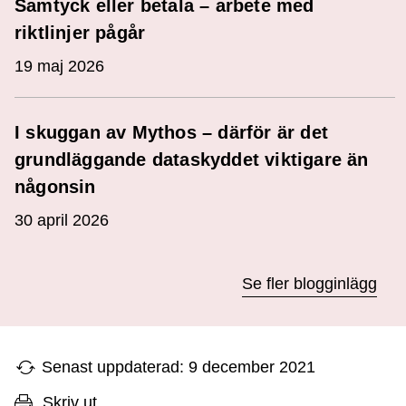
Samtyck eller betala – arbete med
riktlinjer pågår
19 maj 2026
I skuggan av Mythos – därför är det
grundläggande dataskyddet viktigare än
någonsin
30 april 2026
Se fler blogginlägg
Senast uppdaterad: 9 december 2021
Skriv ut