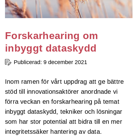
Forskarhearing om
inbyggt dataskydd
Publicerad: 9 december 2021
Inom ramen för vårt uppdrag att ge bättre
stöd till innovationsaktörer anordnade vi
förra veckan en forskarhearing på temat
inbyggt dataskydd, tekniker och lösningar
som har stor potential att bidra till en mer
integritetssäker hantering av data.