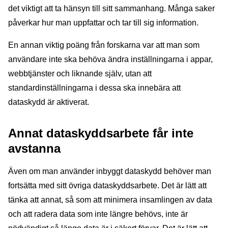
det viktigt att ta hänsyn till sitt sammanhang. Många saker
påverkar hur man uppfattar och tar till sig information.
En annan viktig poäng från forskarna var att man som
användare inte ska behöva ändra inställningarna i appar,
webbtjänster och liknande själv, utan att
standardinställningarna i dessa ska innebära att
dataskydd är aktiverat.
Annat dataskyddsarbete får inte
avstanna
Även om man använder inbyggt dataskydd behöver man
fortsätta med sitt övriga dataskyddsarbete. Det är lätt att
tänka att annat, så som att minimera insamlingen av data
och att radera data som inte längre behövs, inte är