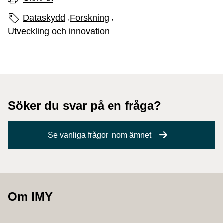
Sidans etiketter
Dataskydd
,
Forskning
,
Utveckling och innovation
Söker du svar på en fråga?
Se vanliga frågor inom ämnet
Om IMY