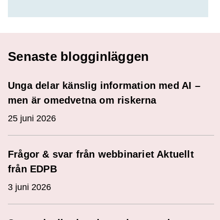
Senaste blogginläggen
Unga delar känslig information med AI –
men är omedvetna om riskerna
25 juni 2026
Frågor & svar från webbinariet Aktuellt
från EDPB
3 juni 2026