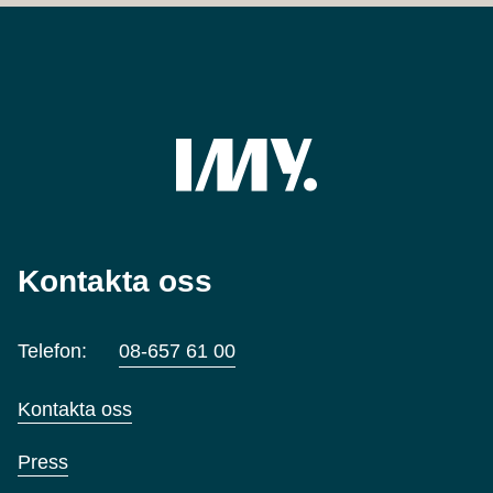
Kontakta oss
Telefon:
08-657 61 00
Kontakta oss
Press