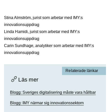
Stina Almström, jurist som arbetar med IMY:s
innovationsuppdrag
Linda Hamidi, jurist som arbetar med IMY:s
innovationsuppdrag
Carin Sundhage, analytiker som arbetar med IMY:s
innovationsuppdrag
Relaterade länkar
Läs mer
Blogg: Sveriges digitalisering måste vara hållbar
Blogg: IMY närmar sig innovationssektorn