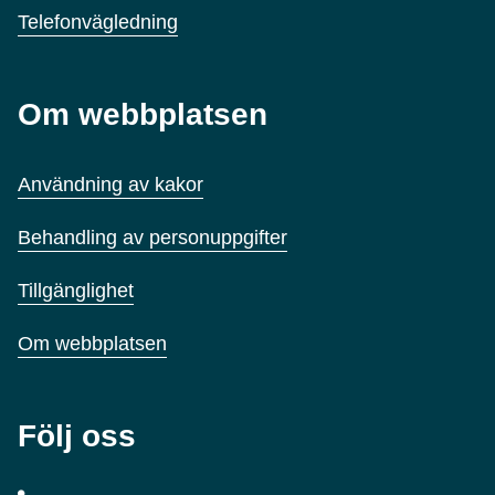
Telefonvägledning
Om webbplatsen
Användning av kakor
Behandling av personuppgifter
Tillgänglighet
Om webbplatsen
Följ oss